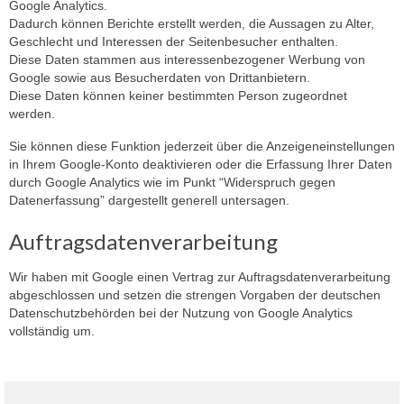
Google Analytics.
Dadurch können Berichte erstellt werden, die Aussagen zu Alter,
Geschlecht und Interessen der Seitenbesucher enthalten.
Diese Daten stammen aus interessenbezogener Werbung von
Google sowie aus Besucherdaten von Drittanbietern.
Diese Daten können keiner bestimmten Person zugeordnet
werden.
Sie können diese Funktion jederzeit über die Anzeigeneinstellungen
in Ihrem Google-Konto deaktivieren oder die Erfassung Ihrer Daten
durch Google Analytics wie im Punkt “Widerspruch gegen
Datenerfassung” dargestellt generell untersagen.
Auftragsdatenverarbeitung
Wir haben mit Google einen Vertrag zur Auftragsdatenverarbeitung
abgeschlossen und setzen die strengen Vorgaben der deutschen
Datenschutzbehörden bei der Nutzung von Google Analytics
vollständig um.