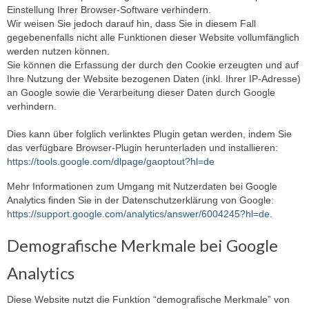
Einstellung Ihrer Browser-Software verhindern.
Wir weisen Sie jedoch darauf hin, dass Sie in diesem Fall
gegebenenfalls nicht alle Funktionen dieser Website vollumfänglich
werden nutzen können.
Sie können die Erfassung der durch den Cookie erzeugten und auf
Ihre Nutzung der Website bezogenen Daten (inkl. Ihrer IP-Adresse)
an Google sowie die Verarbeitung dieser Daten durch Google
verhindern.
Dies kann über folglich verlinktes Plugin getan werden, indem Sie
das verfügbare Browser-Plugin herunterladen und installieren:
https://tools.google.com/dlpage/gaoptout?hl=de
Mehr Informationen zum Umgang mit Nutzerdaten bei Google
Analytics finden Sie in der Datenschutzerklärung von Google:
https://support.google.com/analytics/answer/6004245?hl=de.
Demografische Merkmale bei Google
Analytics
Diese Website nutzt die Funktion “demografische Merkmale” von