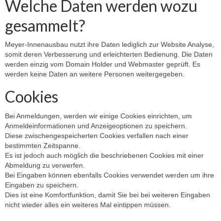
Welche Daten werden wozu
gesammelt?
Meyer-Innenausbau nutzt ihre Daten lediglich zur Website Analyse,
somit deren Verbesserung und erleichterten Bedienung. Die Daten
werden einzig vom Domain Holder und Webmaster geprüft. Es
werden keine Daten an weitere Personen weitergegeben.
Cookies
Bei Anmeldungen, werden wir einige Cookies einrichten, um
Anmeldeinformationen und Anzeigeoptionen zu speichern.
Diese zwischengespeicherten Cookies verfallen nach einer
bestimmten Zeitspanne.
Es ist jedoch auch möglich die beschriebenen Cookies mit einer
Abmeldung zu verwerfen.
Bei Eingaben können ebenfalls Cookies verwendet werden um ihre
Eingaben zu speichern.
Dies ist eine Komfortfunktion, damit Sie bei bei weiteren Eingaben
nicht wieder alles ein weiteres Mal eintippen müssen.