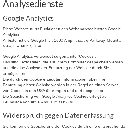
Analysedienste
Google Analytics
Diese Website nutzt Funktionen des Webanalysedienstes Google
Analytics.
Anbieter ist die Google Inc., 1600 Amphitheatre Parkway, Mountain
View, CA 94043, USA
Google Analytics verwendet so genannte “Cookies”.
Das sind Textdateien, die auf Ihrem Computer gespeichert werden
und die eine Analyse der Benutzung der Website durch Sie
ermöglichen.
Die durch den Cookie erzeugten Informationen über Ihre
Benutzung dieser Website werden in der Regel an einen Server
von Google in den USA übertragen und dort gespeichert.
Die Speicherung von Google-Analytics-Cookies erfolgt auf
Grundlage von Art. 6 Abs. 1 lit. f DSGVO.
Widerspruch gegen Datenerfassung
Sie können die Speicherung der Cookies durch eine entsprechende