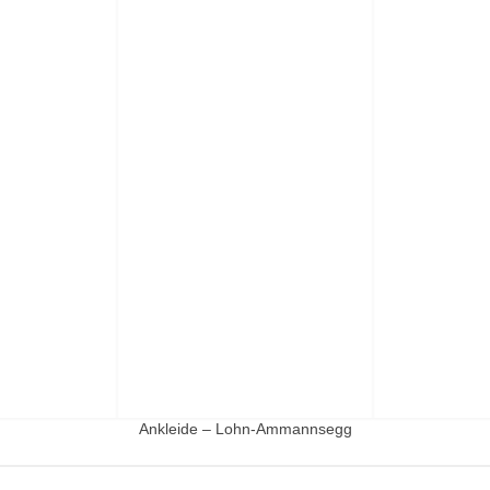
Ankleide – Lohn-Ammannsegg