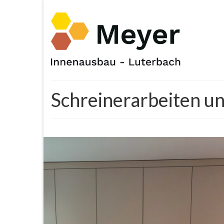
Schreinerarbeiten u