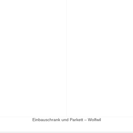
Einbauschrank und Parkett – Wolfwil