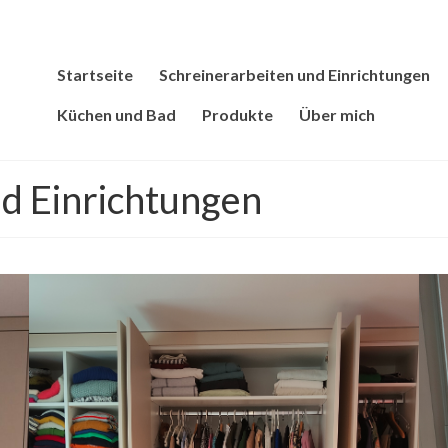
Startseite
Schreinerarbeiten und Einrichtungen
Küchen und Bad
Produkte
Über mich
nd Einrichtungen