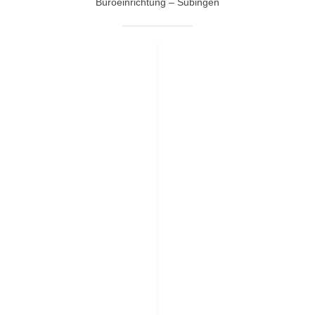
Büroeinrichtung – Subingen