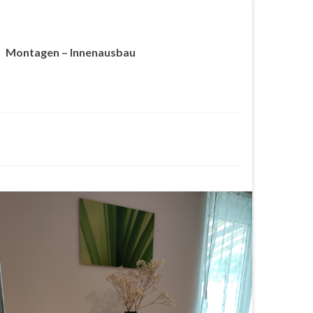
Montagen – Innenausbau